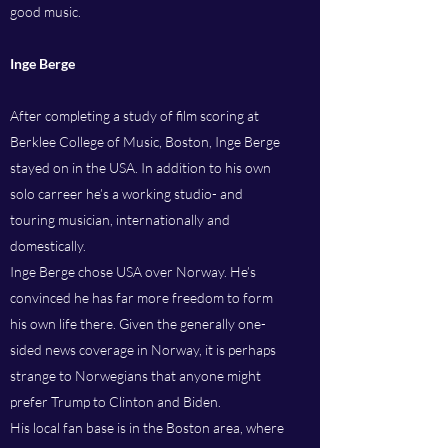
good music.
Inge Berge
After completing a study of film scoring at
Berklee College of Music, Boston, Inge Berge
stayed on in the USA. In addition to his own
solo carreer he’s a working studio- and
touring musician, internationally and
domestically.
Inge Berge chose USA over Norway. He’s
convinced he has far more freedom to form
his own life there. Given the generally one-
sided news coverage in Norway, it is perhaps
strange to Norwegians that anyone might
prefer Trump to Clinton and Biden.
His local fan base is in the Boston area, where