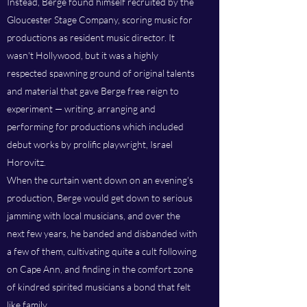
Instead, Berge found himself recruited by the
Gloucester Stage Company, scoring music for
productions as resident music director. It
wasn't Hollywood, but it was a highly
respected spawning ground of original talents
and material that gave Berge free reign to
experiment — writing, arranging and
performing for productions which included
debut works by prolific playwright, Israel
Horovitz.
When the curtain went down on an evening's
production, Berge would get down to serious
jamming with local musicians, and over the
next few years, he banded and disbanded with
a few of them, cultivating quite a cult following
on Cape Ann, and finding in the comfort zone
of kindred spirited musicians a bond that felt
like family.